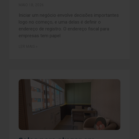
MAIO 18, 2026
Iniciar um negócio envolve decisões importantes
logo no começo, e uma delas é definir o
endereço de registro. O endereço fiscal para
empresas tem papel
LER MAIS »