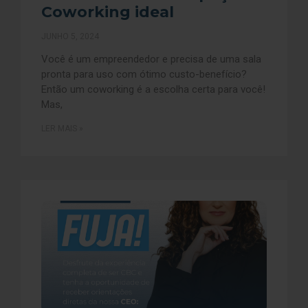
Coworking ideal
JUNHO 5, 2024
Você é um empreendedor e precisa de uma sala
pronta para uso com ótimo custo-benefício?
Então um coworking é a escolha certa para você!
Mas,
LER MAIS »