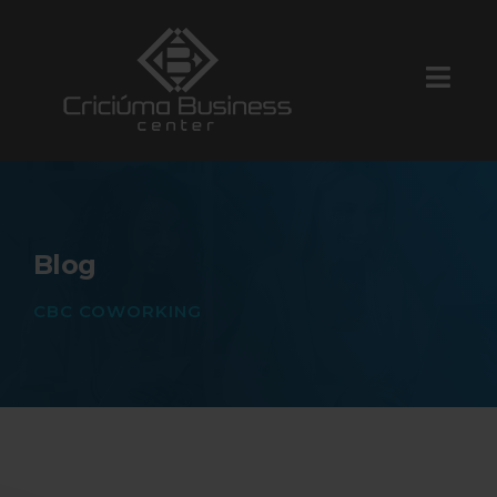
Blog
CBC COWORKING