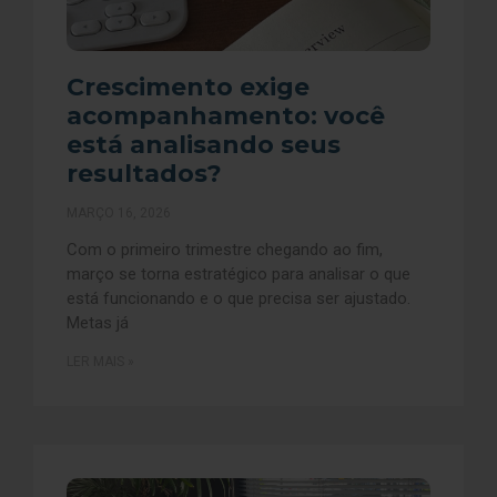
Crescimento exige
acompanhamento: você
está analisando seus
resultados?
MARÇO 16, 2026
Com o primeiro trimestre chegando ao fim,
março se torna estratégico para analisar o que
está funcionando e o que precisa ser ajustado.
Metas já
LER MAIS »