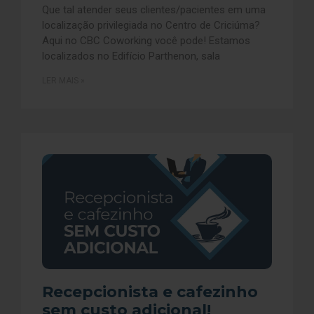
Que tal atender seus clientes/pacientes em uma
localização privilegiada no Centro de Criciúma?
Aqui no CBC Coworking você pode! Estamos
localizados no Edifício Parthenon, sala
LER MAIS »
Recepcionista e cafezinho
sem custo adicional!