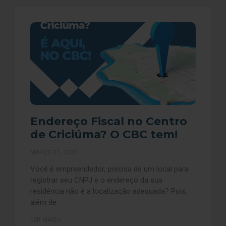
Endereço Fiscal no Centro
de Criciúma? O CBC tem!
MARÇO 11, 2024
Você é empreendedor, precisa de um local para
registrar seu CNPJ e o endereço da sua
residência não é a localização adequada? Pois,
além de
LER MAIS »