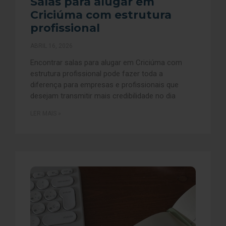
Salas para alugar em
Criciúma com estrutura
profissional
ABRIL 16, 2026
Encontrar salas para alugar em Criciúma com
estrutura profissional pode fazer toda a
diferença para empresas e profissionais que
desejam transmitir mais credibilidade no dia
LER MAIS »