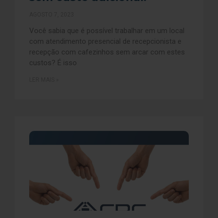
AGOSTO 7, 2023
Você sabia que é possível trabalhar em um local
com atendimento presencial de recepcionista e
recepção com cafezinhos sem arcar com estes
custos? É isso
LER MAIS »