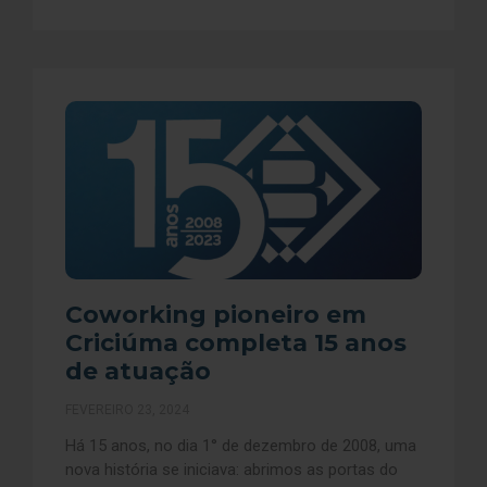
Coworking pioneiro em
Criciúma completa 15 anos
de atuação
FEVEREIRO 23, 2024
Há 15 anos, no dia 1° de dezembro de 2008, uma
nova história se iniciava: abrimos as portas do