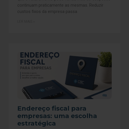
continuam praticamente as mesmas. Reduzir
custos fixos da empresa passa
LER MAIS »
Endereço fiscal para
empresas: uma escolha
estratégica