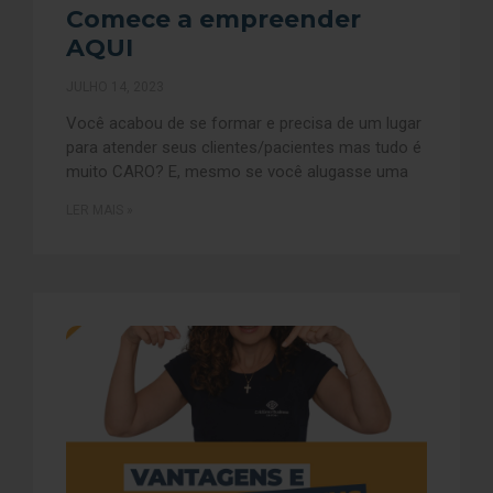
Comece a empreender
AQUI
JULHO 14, 2023
Você acabou de se formar e precisa de um lugar
para atender seus clientes/pacientes mas tudo é
muito CARO? E, mesmo se você alugasse uma
LER MAIS »