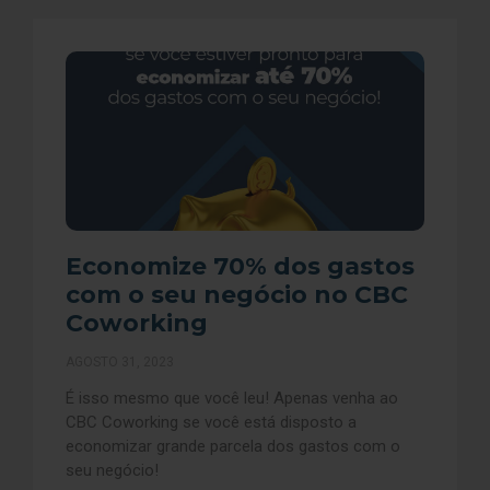
Economize 70% dos gastos
com o seu negócio no CBC
Coworking
AGOSTO 31, 2023
É isso mesmo que você leu! Apenas venha ao
CBC Coworking se você está disposto a
economizar grande parcela dos gastos com o
seu negócio!