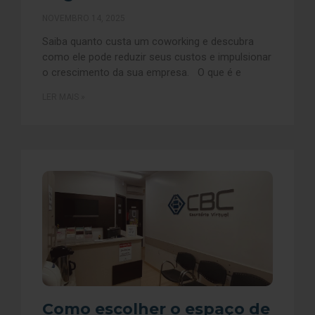
NOVEMBRO 14, 2025
Saiba quanto custa um coworking e descubra
como ele pode reduzir seus custos e impulsionar
o crescimento da sua empresa. O que é e
LER MAIS »
Como escolher o espaço de