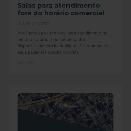
Salas para atendimento
fora do horário comercial
OUTUBRO 13, 2023
Você precisa de um local para atendimento no
período noturno mas não encontra
disponibilidade em lugar algum? E a maioria dos
seus pacientes solicita horários
LER MAIS »