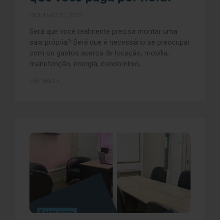
OUTUBRO 20, 2023
Será que você realmente precisa montar uma
sala própria? Será que é necessário se preocupar
com os gastos acerca de locação, mobília,
manutenção, energia, condomínio,
LER MAIS »