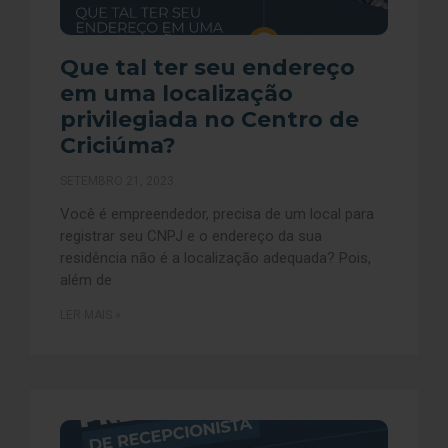
Que tal ter seu endereço
em uma localização
privilegiada no Centro de
Criciúma?
SETEMBRO 21, 2023
Você é empreendedor, precisa de um local para
registrar seu CNPJ e o endereço da sua
residência não é a localização adequada? Pois,
além de
LER MAIS »