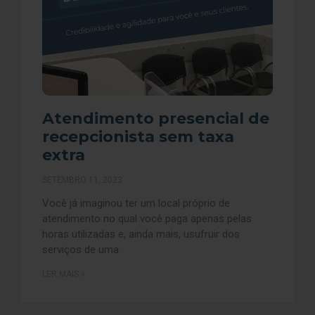
Atendimento presencial de
recepcionista sem taxa
extra
SETEMBRO 11, 2023
Você já imaginou ter um local próprio de
atendimento no qual você paga apenas pelas
horas utilizadas e, ainda mais, usufruir dos
serviços de uma
LER MAIS »