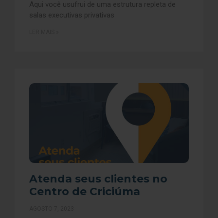
Aqui você usufrui de uma estrutura repleta de
salas executivas privativas
LER MAIS »
Atenda seus clientes no
Centro de Criciúma
AGOSTO 7, 2023