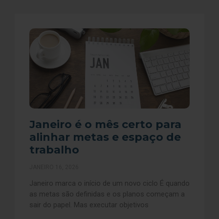
Janeiro é o mês certo para
alinhar metas e espaço de
trabalho
JANEIRO 16, 2026
Janeiro marca o início de um novo ciclo É quando
as metas são definidas e os planos começam a
sair do papel. Mas executar objetivos