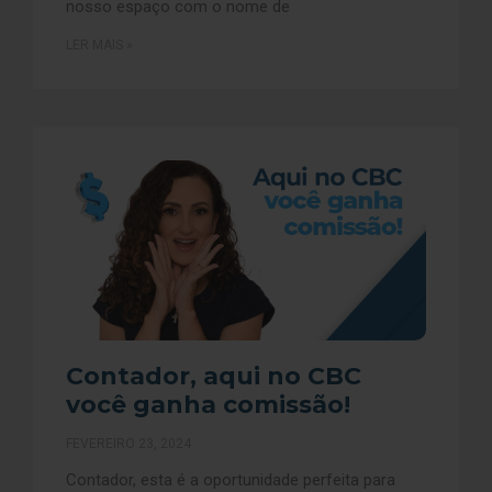
nosso espaço com o nome de
LER MAIS »
Contador, aqui no CBC
você ganha comissão!
FEVEREIRO 23, 2024
Contador, esta é a oportunidade perfeita para