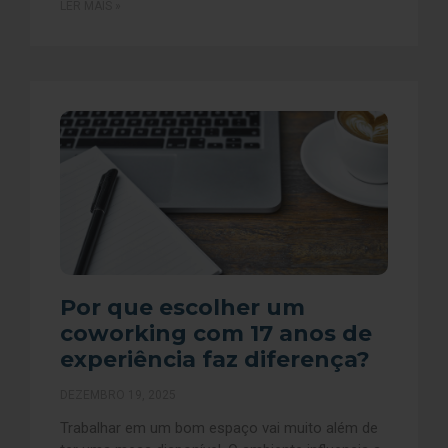
LER MAIS »
Por que escolher um
coworking com 17 anos de
experiência faz diferença?
DEZEMBRO 19, 2025
Trabalhar em um bom espaço vai muito além de