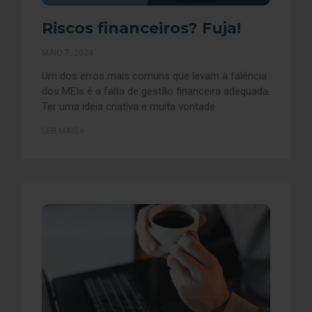
Riscos financeiros? Fuja!
MAIO 7, 2024
Um dos erros mais comuns que levam à falência
dos MEIs é a falta de gestão financeira adequada.
Ter uma ideia criativa e muita vontade
LER MAIS »