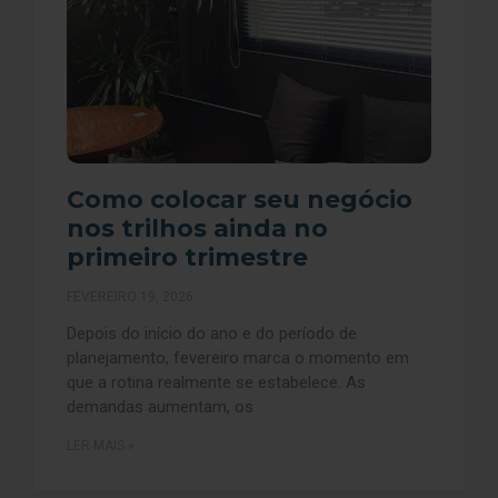
Como colocar seu negócio
nos trilhos ainda no
primeiro trimestre
FEVEREIRO 19, 2026
Depois do início do ano e do período de
planejamento, fevereiro marca o momento em
que a rotina realmente se estabelece. As
demandas aumentam, os
LER MAIS »