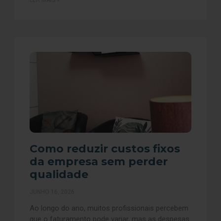
LER MAIS »
Como reduzir custos fixos
da empresa sem perder
qualidade
JUNHO 16, 2026
Ao longo do ano, muitos profissionais percebem
que o faturamento pode variar, mas as despesas