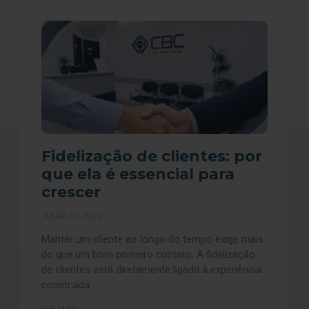
Fidelização de clientes: por
que ela é essencial para
crescer
JULHO 13, 2026
Manter um cliente ao longo do tempo exige mais
do que um bom primeiro contato. A fidelização
de clientes está diretamente ligada à experiência
construída