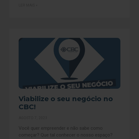
LER MAIS »
Viabilize o seu negócio no
CBC!
AGOSTO 7, 2023
Você quer empreender e não sabe como
começar? Que tal conhecer o nosso espaço?