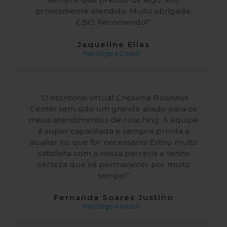
prontamente atendida. Muito obrigada,
CBC! Recomendo!”
Jaqueline Elias
Psicóloga e Coach
“O escritório virtual Criciúma Business
Center tem sido um grande aliado para os
meus atendimentos de coaching. A equipe
é super capacitada e sempre pronta a
auxiliar no que for necessário! Estou muito
satisfeita com a nossa parceria e tenho
certeza que irá permanecer por muito
tempo!”
Fernanda Soares Justino
Psicóloga e Coach