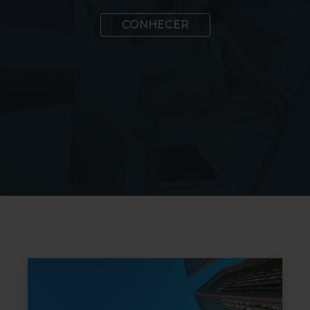
CONHECER