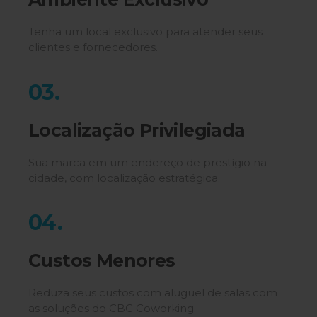
Tenha um local exclusivo para atender seus
clientes e fornecedores.
03.
Localização Privilegiada
Sua marca em um endereço de prestígio na
cidade, com localização estratégica.
04.
Custos Menores
Reduza seus custos com aluguel de salas com
as soluções do CBC Coworking.