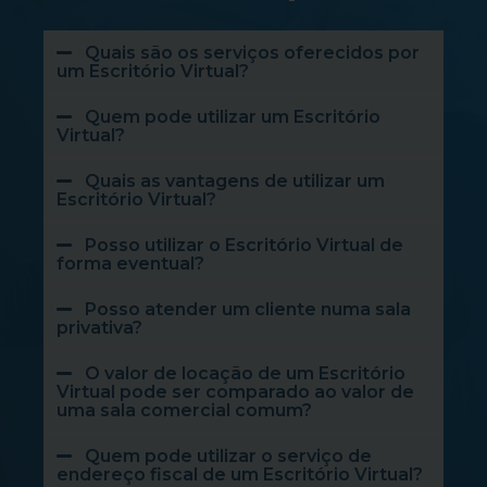
Quais são os serviços oferecidos por
um Escritório Virtual?
Quem pode utilizar um Escritório
Virtual?
Quais as vantagens de utilizar um
Escritório Virtual?
Posso utilizar o Escritório Virtual de
forma eventual?
Posso atender um cliente numa sala
privativa?
O valor de locação de um Escritório
Virtual pode ser comparado ao valor de
uma sala comercial comum?
Quem pode utilizar o serviço de
endereço fiscal de um Escritório Virtual?