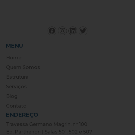
MENU
Home
Quem Somos
Estrutura
Serviços
Blog
Contato
ENDEREÇO
Travessa Germano Magrin, n° 100
Ed. Parthenon | Salas 501, 502 e 507