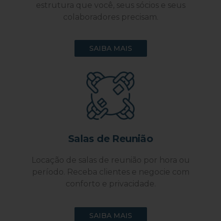
estrutura que você, seus sócios e seus
colaboradores precisam.
SAIBA MAIS
Salas de Reunião
Locação de salas de reunião por hora ou
período. Receba clientes e negocie com
conforto e privacidade.
SAIBA MAIS