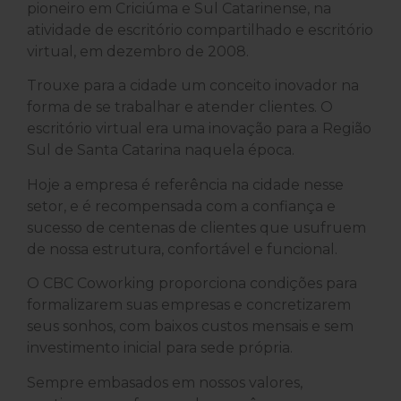
pioneiro em Criciúma e Sul Catarinense, na
atividade de escritório compartilhado e escritório
virtual, em dezembro de 2008.
Trouxe para a cidade um conceito inovador na
forma de se trabalhar e atender clientes. O
escritório virtual era uma inovação para a Região
Sul de Santa Catarina naquela época.
Hoje a empresa é referência na cidade nesse
setor, e é recompensada com a confiança e
sucesso de centenas de clientes que usufruem
de nossa estrutura, confortável e funcional.
O CBC Coworking proporciona condições para
formalizarem suas empresas e concretizarem
seus sonhos, com baixos custos mensais e sem
investimento inicial para sede própria.
Sempre embasados em nossos valores,