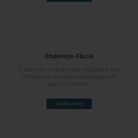
Endereço Fiscal
O domicílio fiscal permite regularizar seu
CNPJ sem a necessidade de alugar um
ponto comercial.
SAIBA MAIS