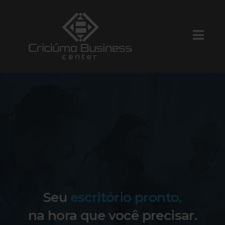
Seu
escritório pronto,
na hora que você precisar.