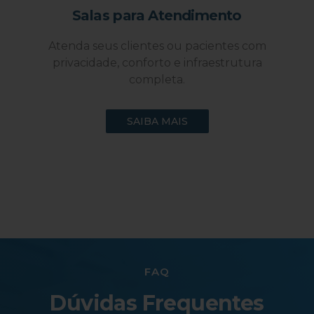
Salas para Atendimento
Atenda seus clientes ou pacientes com
privacidade, conforto e infraestrutura
completa.
SAIBA MAIS
FAQ
Dúvidas Frequentes