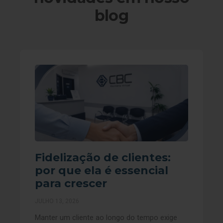
blog
Fidelização de clientes:
por que ela é essencial
para crescer
JULHO 13, 2026
Manter um cliente ao longo do tempo exige