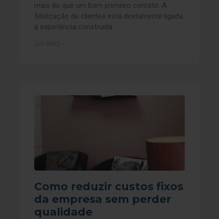
mais do que um bom primeiro contato. A
fidelização de clientes está diretamente ligada
à experiência construída
LER MAIS »
Como reduzir custos fixos
da empresa sem perder
qualidade