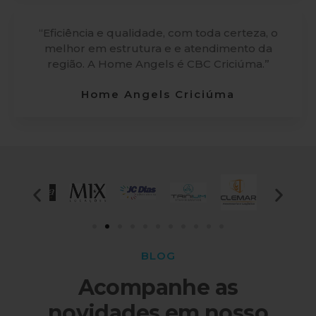
“Eficiência e qualidade, com toda certeza, o
melhor em estrutura e e atendimento da
região. A Home Angels é CBC Criciúma.”
Home Angels Criciúma
BLOG
Acompanhe as
novidades em nosso