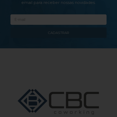
email para receber nossas novidades.
CADASTRAR