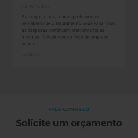
JUNHO 16, 2026
Ao longo do ano, muitos profissionais
percebem que o faturamento pode variar, mas
as despesas continuam praticamente as
mesmas. Reduzir custos fixos da empresa
passa
LER MAIS »
FALE CONOSCO
Solicite um orçamento