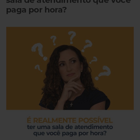
sala de atendimento que você
paga por hora?