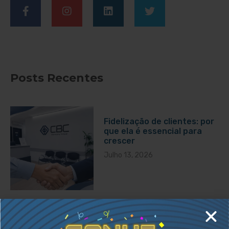
Posts Recentes
Fidelização de clientes: por
que ela é essencial para
crescer
Julho 13, 2026
Como reduzir custos fixos