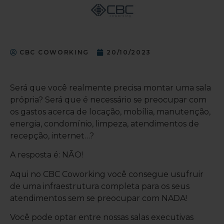
CBC COWORKING
20/10/2023
Será que você realmente precisa montar uma sala
própria? Será que é necessário se preocupar com
os gastos acerca de locação, mobília, manutenção,
energia, condomínio, limpeza, atendimentos de
recepção, internet…?
A resposta é: NÃO!
Aqui no CBC Coworking você consegue usufruir
de uma infraestrutura completa para os seus
atendimentos sem se preocupar com NADA!
Você pode optar entre nossas salas executivas