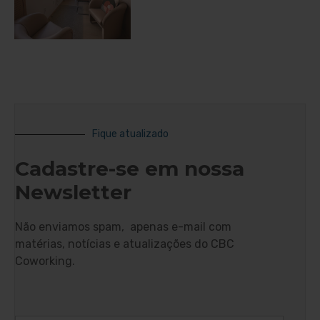
Fique atualizado
Cadastre-se em nossa
Newsletter
Não enviamos spam, apenas e-mail com
matérias, notícias e atualizações do CBC
Coworking.