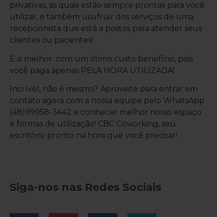
privativas, as quais estão sempre prontas para você
utilizar, e também usufruir dos serviços de uma
recepcionista que está a postos para atender seus
clientes ou pacientes!
E o melhor: com um ótimo custo benefício, pois
você paga apenas PELA HORA UTILIZADA!
Incrível, não é mesmo? Aproveite para entrar em
contato agora com a nossa equipe pelo WhatsApp
(48)99958-3442 e conhecer melhor nosso espaço
e formas de utilização! CBC Coworking, seu
escritório pronto na hora que você precisar!
Siga-nos nas Redes Sociais