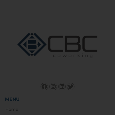
MENU
Home