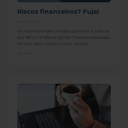
Riscos financeiros? Fuja!
MAIO 7, 2024
Um dos erros mais comuns que levam à falência
dos MEIs é a falta de gestão financeira adequada.
Ter uma ideia criativa e muita vontade
LER MAIS »