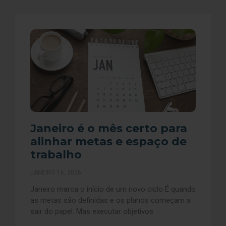
Janeiro é o mês certo para
alinhar metas e espaço de
trabalho
JANEIRO 16, 2026
Janeiro marca o início de um novo ciclo É quando
as metas são definidas e os planos começam a
sair do papel. Mas executar objetivos