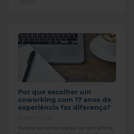
LER MAIS »
Por que escolher um
coworking com 17 anos de
experiência faz diferença?
DEZEMBRO 19, 2025
Trabalhar em um bom espaço vai muito além de