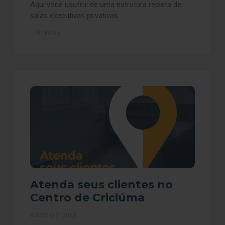
Aqui você usufrui de uma estrutura repleta de
salas executivas privativas
LER MAIS »
Atenda seus clientes no
Centro de Criciúma
AGOSTO 7, 2023