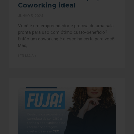
Coworking ideal
JUNHO 5, 2024
Você é um empreendedor e precisa de uma sala
pronta para uso com ótimo custo-benefício?
Então um coworking é a escolha certa para você!
Mas,
LER MAIS »