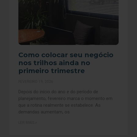
Como colocar seu negócio
nos trilhos ainda no
primeiro trimestre
FEVEREIRO 19, 2026
Depois do início do ano e do período de
planejamento, fevereiro marca o momento em
que a rotina realmente se estabelece. As
demandas aumentam, os
LER MAIS »