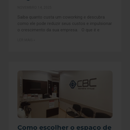
NOVEMBRO 14, 2025
Saiba quanto custa um coworking e descubra
como ele pode reduzir seus custos e impulsionar
o crescimento da sua empresa. O que é e
LER MAIS »
Como escolher o espaço de