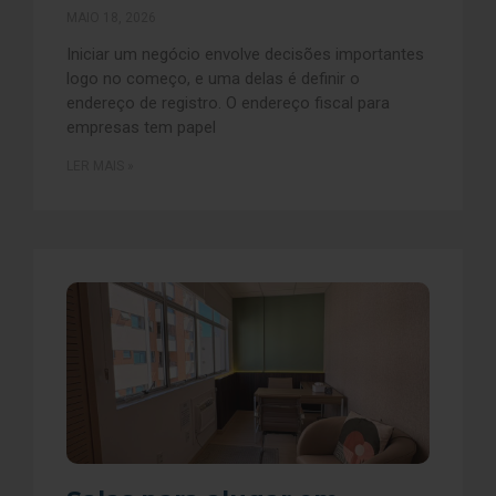
MAIO 18, 2026
Iniciar um negócio envolve decisões importantes
logo no começo, e uma delas é definir o
endereço de registro. O endereço fiscal para
empresas tem papel
LER MAIS »