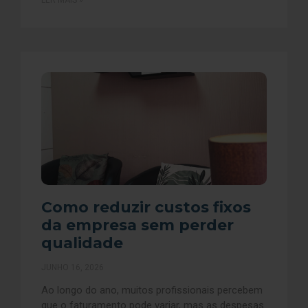
LER MAIS »
Como reduzir custos fixos
da empresa sem perder
qualidade
JUNHO 16, 2026
Ao longo do ano, muitos profissionais percebem
que o faturamento pode variar, mas as despesas