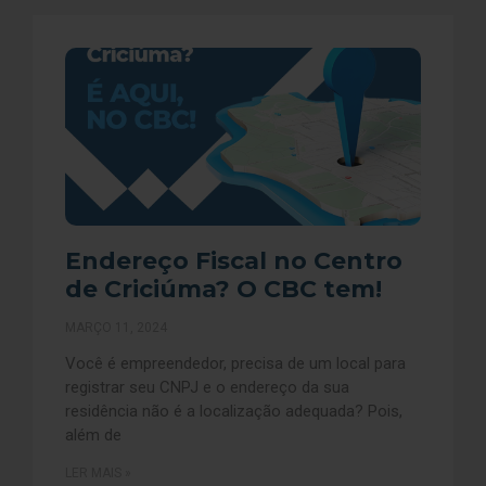
Endereço Fiscal no Centro
de Criciúma? O CBC tem!
MARÇO 11, 2024
Você é empreendedor, precisa de um local para
registrar seu CNPJ e o endereço da sua
residência não é a localização adequada? Pois,
além de
LER MAIS »