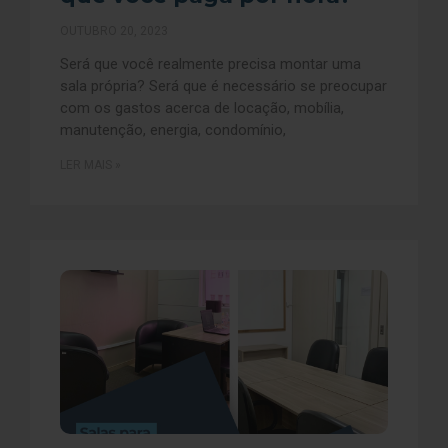
OUTUBRO 20, 2023
Será que você realmente precisa montar uma
sala própria? Será que é necessário se preocupar
com os gastos acerca de locação, mobília,
manutenção, energia, condomínio,
LER MAIS »