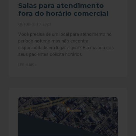
Salas para atendimento
fora do horário comercial
OUTUBRO 13, 2023
Você precisa de um local para atendimento no
período noturno mas não encontra
disponibilidade em lugar algum? E a maioria dos
seus pacientes solicita horários
LER MAIS »