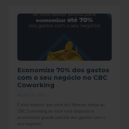
Economize 70% dos gastos
com o seu negócio no CBC
Coworking
AGOSTO 31, 2023
É isso mesmo que você leu! Apenas venha ao
CBC Coworking se você está disposto a
economizar grande parcela dos gastos com o
seu negócio!