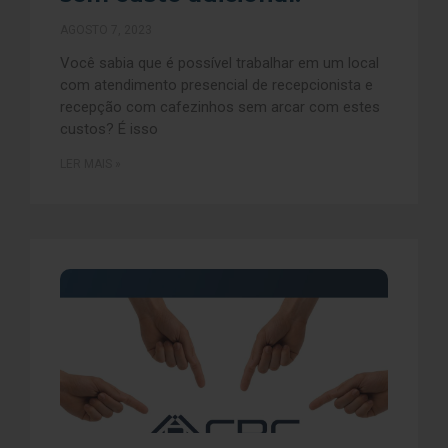
AGOSTO 7, 2023
Você sabia que é possível trabalhar em um local
com atendimento presencial de recepcionista e
recepção com cafezinhos sem arcar com estes
custos? É isso
LER MAIS »