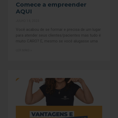
Comece a empreender
AQUI
JULHO 14, 2023
Você acabou de se formar e precisa de um lugar
para atender seus clientes/pacientes mas tudo é
muito CARO? E, mesmo se você alugasse uma
LER MAIS »