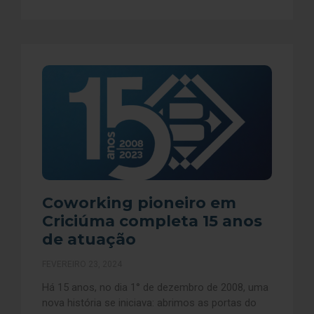
Coworking pioneiro em
Criciúma completa 15 anos
de atuação
FEVEREIRO 23, 2024
Há 15 anos, no dia 1° de dezembro de 2008, uma
nova história se iniciava: abrimos as portas do