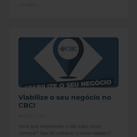
LER MAIS »
Viabilize o seu negócio no
CBC!
AGOSTO 7, 2023
Você quer empreender e não sabe como
começar? Que tal conhecer o nosso espaço?