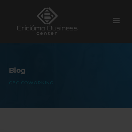
Blog
CBC COWORKING