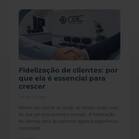
Fidelização de clientes: por
que ela é essencial para
crescer
JULHO 13, 2026
Manter um cliente ao longo do tempo exige mais
do que um bom primeiro contato. A fidelização
de clientes está diretamente ligada à experiência
construída