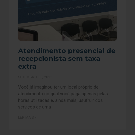
Atendimento presencial de
recepcionista sem taxa
extra
SETEMBRO 11, 2023
Você já imaginou ter um local próprio de
atendimento no qual você paga apenas pelas
horas utilizadas e, ainda mais, usufruir dos
serviços de uma
LER MAIS »