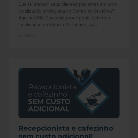
Que tal atender seus clientes/pacientes em uma
localização privilegiada no Centro de Criciúma?
Aqui no CBC Coworking você pode! Estamos
localizados no Edifício Parthenon, sala
LER MAIS »
Recepcionista e cafezinho
sem custo adicional!