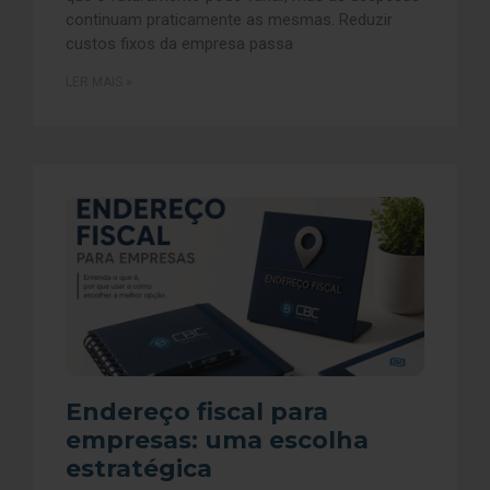
continuam praticamente as mesmas. Reduzir
custos fixos da empresa passa
LER MAIS »
Endereço fiscal para
empresas: uma escolha
estratégica