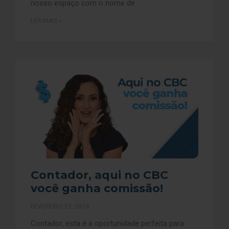
nosso espaço com o nome de
LER MAIS »
Contador, aqui no CBC
você ganha comissão!
FEVEREIRO 23, 2024
Contador, esta é a oportunidade perfeita para