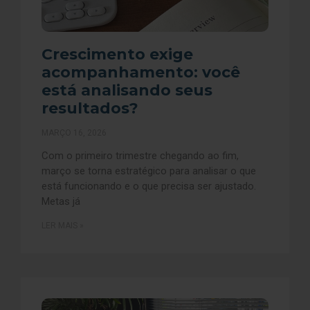
Crescimento exige
acompanhamento: você
está analisando seus
resultados?
MARÇO 16, 2026
Com o primeiro trimestre chegando ao fim,
março se torna estratégico para analisar o que
está funcionando e o que precisa ser ajustado.
Metas já
LER MAIS »