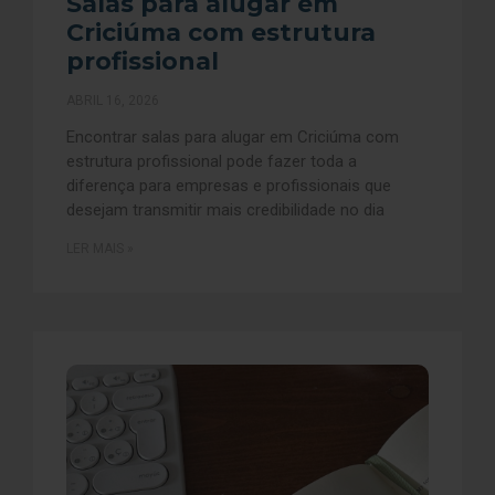
Salas para alugar em
Criciúma com estrutura
profissional
ABRIL 16, 2026
Encontrar salas para alugar em Criciúma com
estrutura profissional pode fazer toda a
diferença para empresas e profissionais que
desejam transmitir mais credibilidade no dia
LER MAIS »