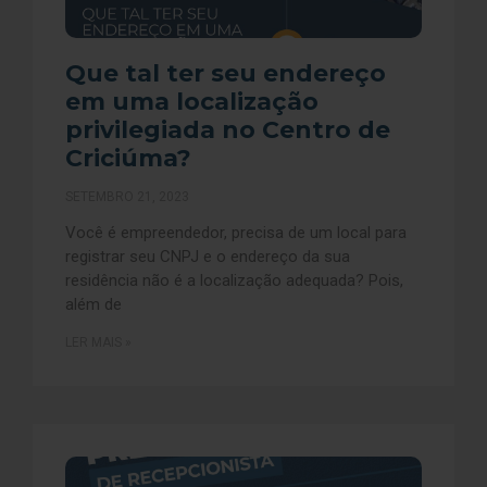
Que tal ter seu endereço
em uma localização
privilegiada no Centro de
Criciúma?
SETEMBRO 21, 2023
Você é empreendedor, precisa de um local para
registrar seu CNPJ e o endereço da sua
residência não é a localização adequada? Pois,
além de
LER MAIS »