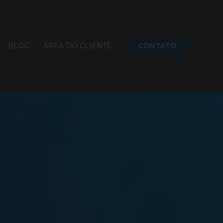
BLOG
ÁREA DO CLIENTE
CONTATO