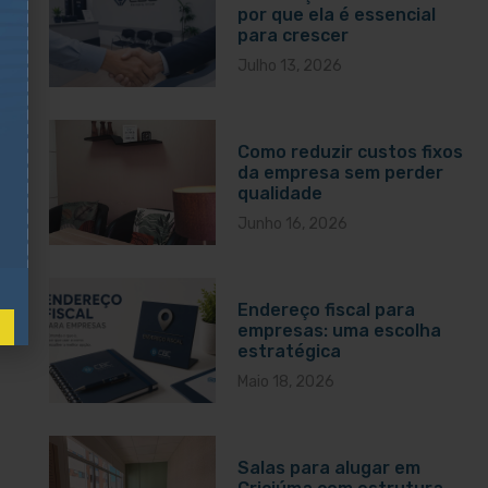
por que ela é essencial
para crescer
Julho 13, 2026
Como reduzir custos fixos
da empresa sem perder
qualidade
Junho 16, 2026
Endereço fiscal para
empresas: uma escolha
estratégica
Maio 18, 2026
Salas para alugar em