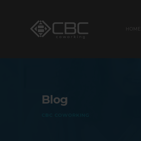
HOME
Blog
CBC COWORKING