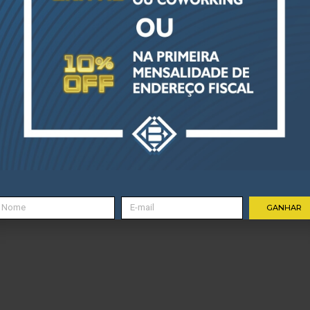
GANHAR