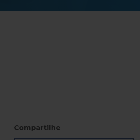
Compartilhe