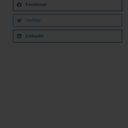
Facebook
Twitter
LinkedIn