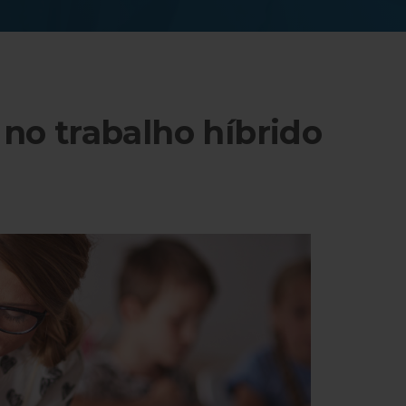
 no trabalho híbrido