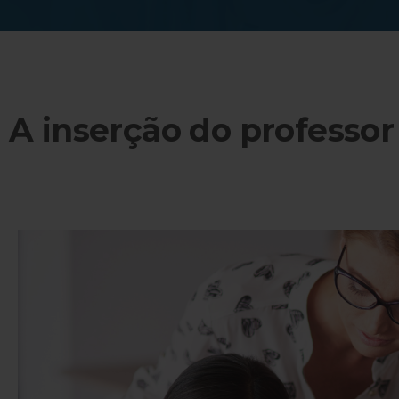
A inserção do professor