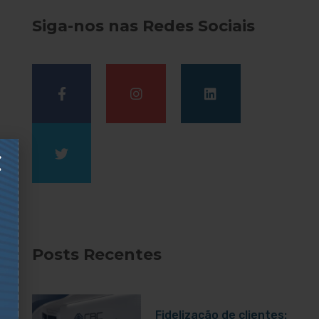
Siga-nos nas Redes Sociais
Posts Recentes
Fidelização de clientes: