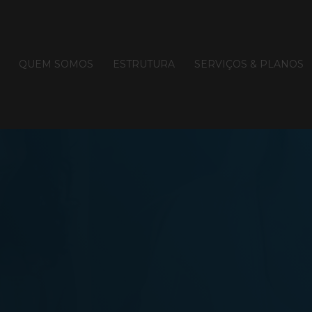
QUEM SOMOS
ESTRUTURA
SERVIÇOS & PLANOS