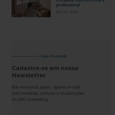
Criciúma com estrutura
profissional
Abril 16, 2026
Fique atualizado
Cadastre-se em nossa
Newsletter
Não enviamos spam, apenas e-mail
com matérias, notícias e atualizações
do CBC Coworking.