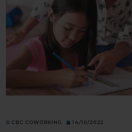
CBC COWORKING
14/10/2022