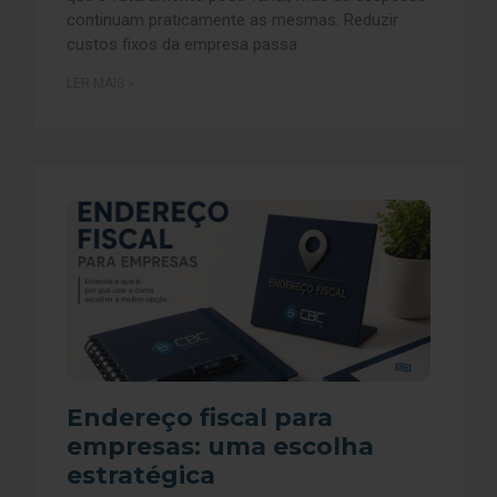
continuam praticamente as mesmas. Reduzir
custos fixos da empresa passa
LER MAIS »
Endereço fiscal para
empresas: uma escolha
estratégica