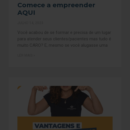
Comece a empreender
AQUI
JULHO 14, 2023
Você acabou de se formar e precisa de um lugar
para atender seus clientes/pacientes mas tudo é
muito CARO? E, mesmo se você alugasse uma
LER MAIS »