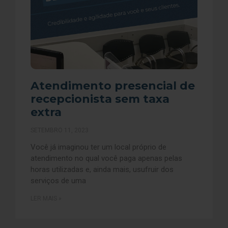
Atendimento presencial de
recepcionista sem taxa
extra
SETEMBRO 11, 2023
Você já imaginou ter um local próprio de
atendimento no qual você paga apenas pelas
horas utilizadas e, ainda mais, usufruir dos
serviços de uma
LER MAIS »