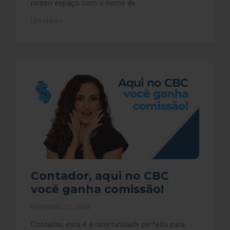
nosso espaço com o nome de
LER MAIS »
Contador, aqui no CBC
você ganha comissão!
FEVEREIRO 23, 2024
Contador, esta é a oportunidade perfeita para