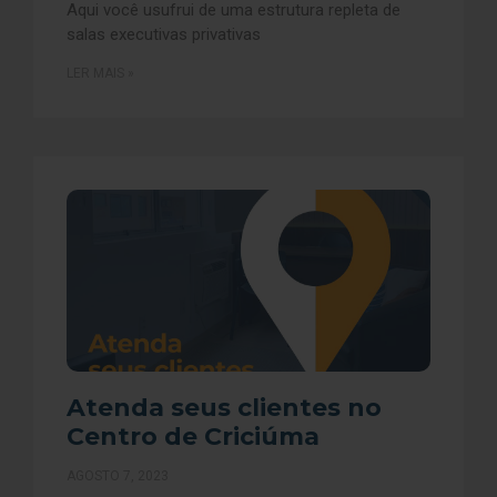
Aqui você usufrui de uma estrutura repleta de
salas executivas privativas
LER MAIS »
Atenda seus clientes no
Centro de Criciúma
AGOSTO 7, 2023