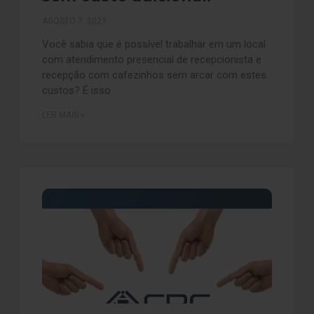
AGOSTO 7, 2023
Você sabia que é possível trabalhar em um local
com atendimento presencial de recepcionista e
recepção com cafezinhos sem arcar com estes
custos? É isso
LER MAIS »