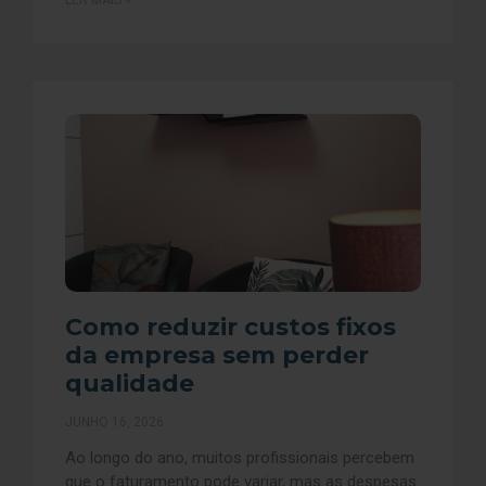
LER MAIS »
Como reduzir custos fixos
da empresa sem perder
qualidade
JUNHO 16, 2026
Ao longo do ano, muitos profissionais percebem
que o faturamento pode variar, mas as despesas