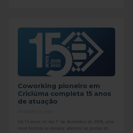
Coworking pioneiro em
Criciúma completa 15 anos
de atuação
FEVEREIRO 23, 2024
Há 15 anos, no dia 1° de dezembro de 2008, uma
nova história se iniciava: abrimos as portas do