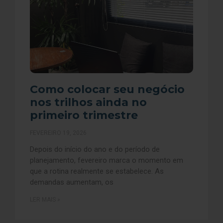
Como colocar seu negócio
nos trilhos ainda no
primeiro trimestre
FEVEREIRO 19, 2026
Depois do início do ano e do período de
planejamento, fevereiro marca o momento em
que a rotina realmente se estabelece. As
demandas aumentam, os
LER MAIS »