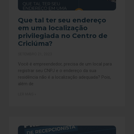
Que tal ter seu endereço
em uma localização
privilegiada no Centro de
Criciúma?
SETEMBRO 21, 2023
Você é empreendedor, precisa de um local para
registrar seu CNPJ e o endereço da sua
residência não é a localização adequada? Pois,
além de
LER MAIS »