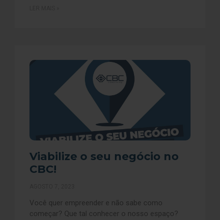
LER MAIS »
Viabilize o seu negócio no
CBC!
AGOSTO 7, 2023
Você quer empreender e não sabe como
começar? Que tal conhecer o nosso espaço?