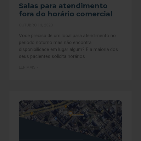
Salas para atendimento
fora do horário comercial
OUTUBRO 13, 2023
Você precisa de um local para atendimento no
período noturno mas não encontra
disponibilidade em lugar algum? E a maioria dos
seus pacientes solicita horários
LER MAIS »