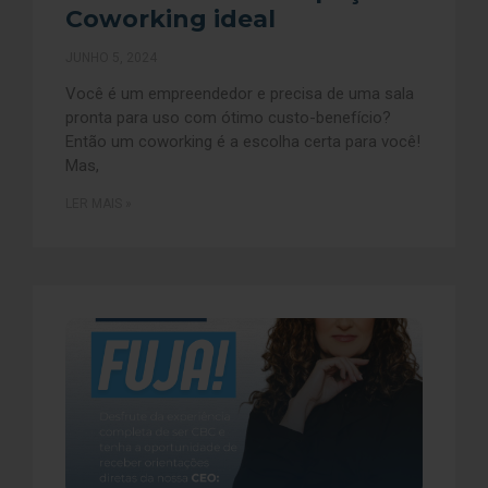
Coworking ideal
JUNHO 5, 2024
Você é um empreendedor e precisa de uma sala
pronta para uso com ótimo custo-benefício?
Então um coworking é a escolha certa para você!
Mas,
LER MAIS »