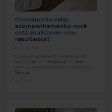
Crescimento exige
acompanhamento: você
está analisando seus
resultados?
MARÇO 16, 2026
Com o primeiro trimestre chegando ao fim,
março se torna estratégico para analisar o que
está funcionando e o que precisa ser ajustado.
Metas já
LER MAIS »