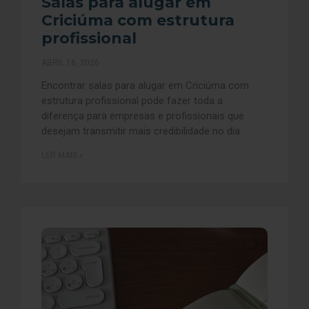
Salas para alugar em
Criciúma com estrutura
profissional
ABRIL 16, 2026
Encontrar salas para alugar em Criciúma com
estrutura profissional pode fazer toda a
diferença para empresas e profissionais que
desejam transmitir mais credibilidade no dia
LER MAIS »