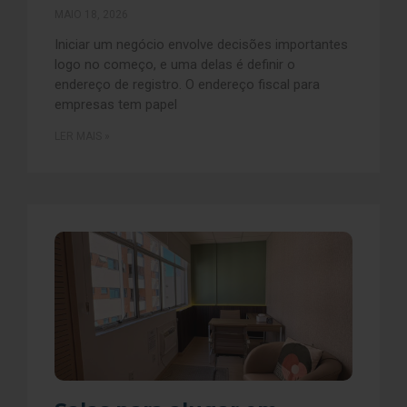
MAIO 18, 2026
Iniciar um negócio envolve decisões importantes
logo no começo, e uma delas é definir o
endereço de registro. O endereço fiscal para
empresas tem papel
LER MAIS »