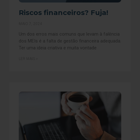
Riscos financeiros? Fuja!
MAIO 7, 2024
Um dos erros mais comuns que levam à falência
dos MEIs é a falta de gestão financeira adequada.
Ter uma ideia criativa e muita vontade
LER MAIS »