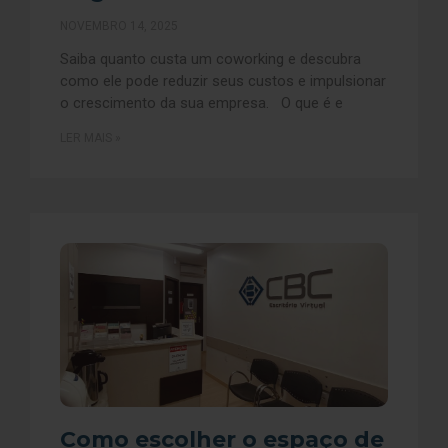
NOVEMBRO 14, 2025
Saiba quanto custa um coworking e descubra
como ele pode reduzir seus custos e impulsionar
o crescimento da sua empresa. O que é e
LER MAIS »
Como escolher o espaço de