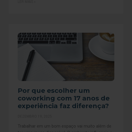
LER MAIS »
Por que escolher um
coworking com 17 anos de
experiência faz diferença?
DEZEMBRO 19, 2025
Trabalhar em um bom espaço vai muito além de