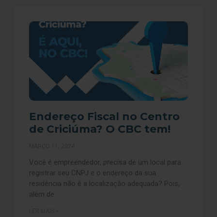
Endereço Fiscal no Centro
de Criciúma? O CBC tem!
MARÇO 11, 2024
Você é empreendedor, precisa de um local para
registrar seu CNPJ e o endereço da sua
residência não é a localização adequada? Pois,
além de
LER MAIS »