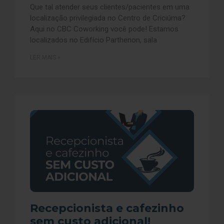
Que tal atender seus clientes/pacientes em uma
localização privilegiada no Centro de Criciúma?
Aqui no CBC Coworking você pode! Estamos
localizados no Edifício Parthenon, sala
LER MAIS »
Recepcionista e cafezinho
sem custo adicional!