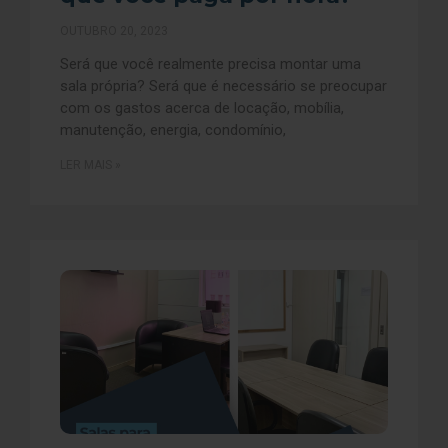
OUTUBRO 20, 2023
Será que você realmente precisa montar uma
sala própria? Será que é necessário se preocupar
com os gastos acerca de locação, mobília,
manutenção, energia, condomínio,
LER MAIS »