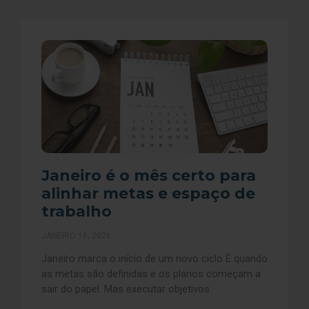
Janeiro é o mês certo para
alinhar metas e espaço de
trabalho
JANEIRO 16, 2026
Janeiro marca o início de um novo ciclo É quando
as metas são definidas e os planos começam a
sair do papel. Mas executar objetivos