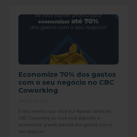
Economize 70% dos gastos
com o seu negócio no CBC
Coworking
AGOSTO 31, 2023
É isso mesmo que você leu! Apenas venha ao
CBC Coworking se você está disposto a
economizar grande parcela dos gastos com o
seu negócio!