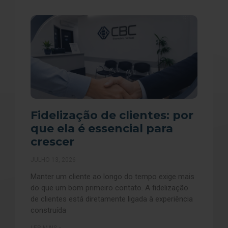
Fidelização de clientes: por
que ela é essencial para
crescer
JULHO 13, 2026
Manter um cliente ao longo do tempo exige mais
do que um bom primeiro contato. A fidelização
de clientes está diretamente ligada à experiência
construída