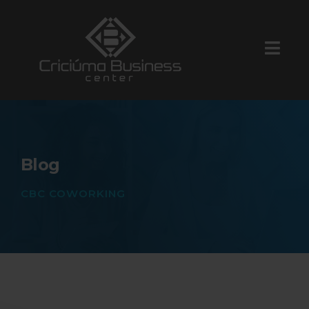
Blog
CBC COWORKING