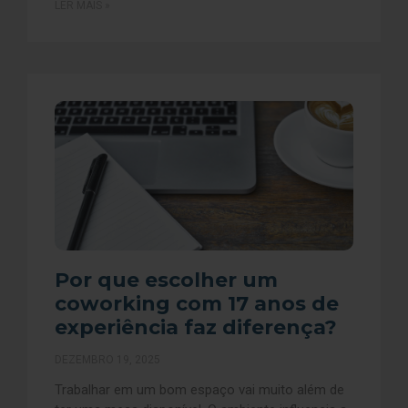
LER MAIS »
Por que escolher um
coworking com 17 anos de
experiência faz diferença?
DEZEMBRO 19, 2025
Trabalhar em um bom espaço vai muito além de