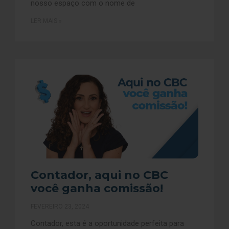
nosso espaço com o nome de
LER MAIS »
Contador, aqui no CBC
você ganha comissão!
FEVEREIRO 23, 2024
Contador, esta é a oportunidade perfeita para