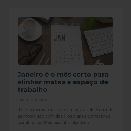
Janeiro é o mês certo para
alinhar metas e espaço de
trabalho
JANEIRO 16, 2026
Janeiro marca o início de um novo ciclo É quando
as metas são definidas e os planos começam a
sair do papel. Mas executar objetivos