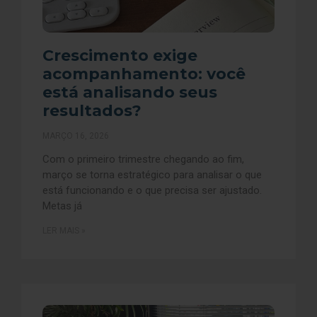
Crescimento exige
acompanhamento: você
está analisando seus
resultados?
MARÇO 16, 2026
Com o primeiro trimestre chegando ao fim,
março se torna estratégico para analisar o que
está funcionando e o que precisa ser ajustado.
Metas já
LER MAIS »