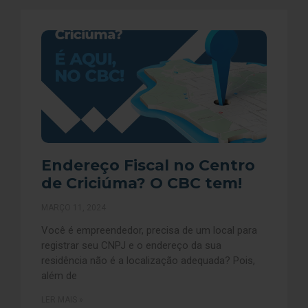
Endereço Fiscal no Centro
de Criciúma? O CBC tem!
MARÇO 11, 2024
Você é empreendedor, precisa de um local para
registrar seu CNPJ e o endereço da sua
residência não é a localização adequada? Pois,
além de
LER MAIS »