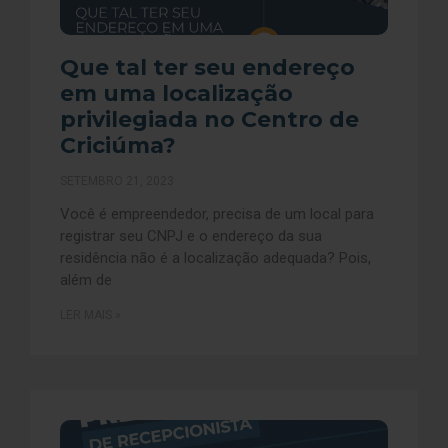
Que tal ter seu endereço
em uma localização
privilegiada no Centro de
Criciúma?
SETEMBRO 21, 2023
Você é empreendedor, precisa de um local para
registrar seu CNPJ e o endereço da sua
residência não é a localização adequada? Pois,
além de
LER MAIS »