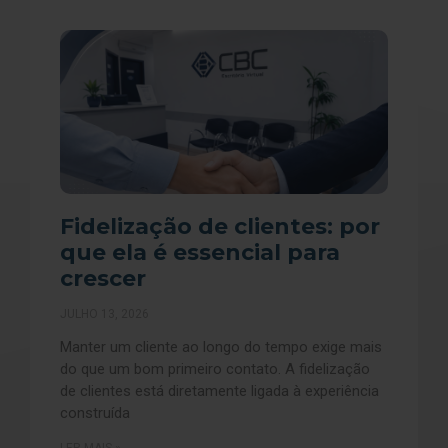
Fidelização de clientes: por
que ela é essencial para
crescer
JULHO 13, 2026
Manter um cliente ao longo do tempo exige mais
do que um bom primeiro contato. A fidelização
de clientes está diretamente ligada à experiência
construída