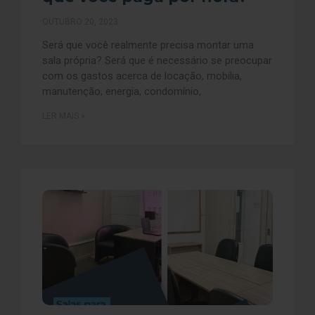
OUTUBRO 20, 2023
Será que você realmente precisa montar uma
sala própria? Será que é necessário se preocupar
com os gastos acerca de locação, mobília,
manutenção, energia, condomínio,
LER MAIS »