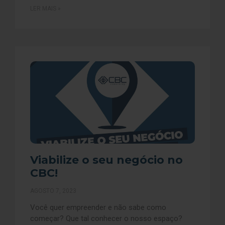
LER MAIS »
Viabilize o seu negócio no
CBC!
AGOSTO 7, 2023
Você quer empreender e não sabe como
começar? Que tal conhecer o nosso espaço?