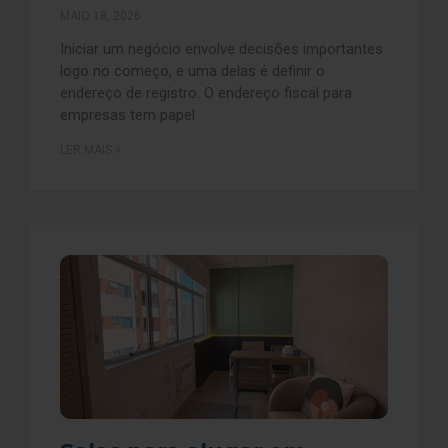
MAIO 18, 2026
Iniciar um negócio envolve decisões importantes
logo no começo, e uma delas é definir o
endereço de registro. O endereço fiscal para
empresas tem papel
LER MAIS »