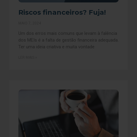
Riscos financeiros? Fuja!
MAIO 7, 2024
Um dos erros mais comuns que levam à falência
dos MEIs é a falta de gestão financeira adequada.
Ter uma ideia criativa e muita vontade
LER MAIS »