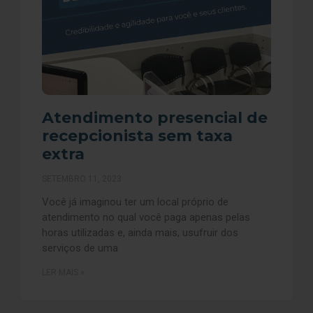
Atendimento presencial de
recepcionista sem taxa
extra
SETEMBRO 11, 2023
Você já imaginou ter um local próprio de
atendimento no qual você paga apenas pelas
horas utilizadas e, ainda mais, usufruir dos
serviços de uma
LER MAIS »