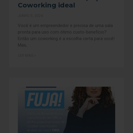
Coworking ideal
JUNHO 5, 2024
Você é um empreendedor e precisa de uma sala
pronta para uso com ótimo custo-benefício?
Então um coworking é a escolha certa para você!
Mas,
LER MAIS »