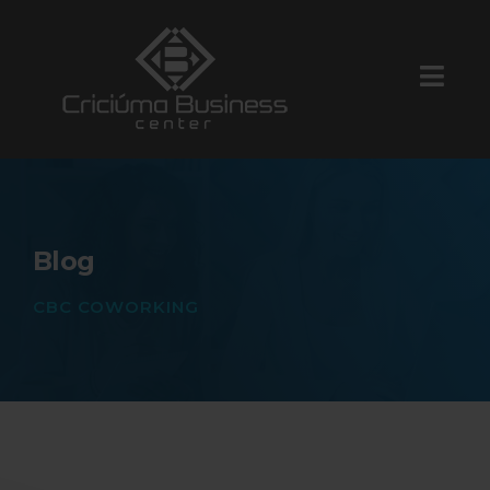
Blog
CBC COWORKING