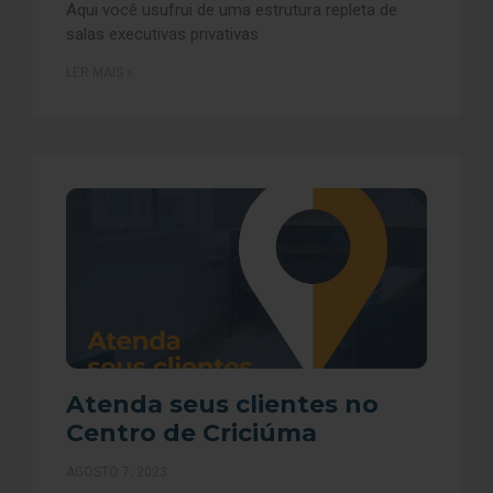
Aqui você usufrui de uma estrutura repleta de
salas executivas privativas
LER MAIS »
Atenda seus clientes no
Centro de Criciúma
AGOSTO 7, 2023