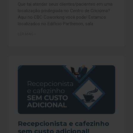
Que tal atender seus clientes/pacientes em uma
localização privilegiada no Centro de Criciúma?
Aqui no CBC Coworking você pode! Estamos
localizados no Edifício Parthenon, sala
LER MAIS »
Recepcionista e cafezinho
sem custo adicional!