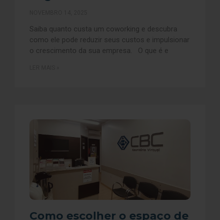
NOVEMBRO 14, 2025
Saiba quanto custa um coworking e descubra
como ele pode reduzir seus custos e impulsionar
o crescimento da sua empresa. O que é e
LER MAIS »
Como escolher o espaço de