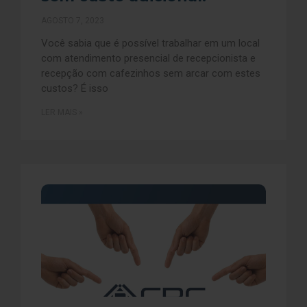
AGOSTO 7, 2023
Você sabia que é possível trabalhar em um local
com atendimento presencial de recepcionista e
recepção com cafezinhos sem arcar com estes
custos? É isso
LER MAIS »