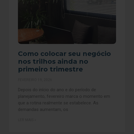
Como colocar seu negócio
nos trilhos ainda no
primeiro trimestre
FEVEREIRO 19, 2026
Depois do início do ano e do período de
planejamento, fevereiro marca o momento em
que a rotina realmente se estabelece. As
demandas aumentam, os
LER MAIS »