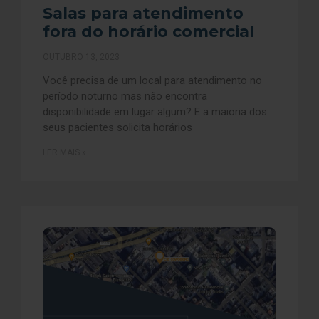
Salas para atendimento
fora do horário comercial
OUTUBRO 13, 2023
Você precisa de um local para atendimento no
período noturno mas não encontra
disponibilidade em lugar algum? E a maioria dos
seus pacientes solicita horários
LER MAIS »