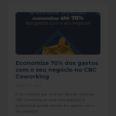
Economize 70% dos gastos
com o seu negócio no CBC
Coworking
AGOSTO 31, 2023
É isso mesmo que você leu! Apenas venha ao
CBC Coworking se você está disposto a
economizar grande parcela dos gastos com o
seu negócio!