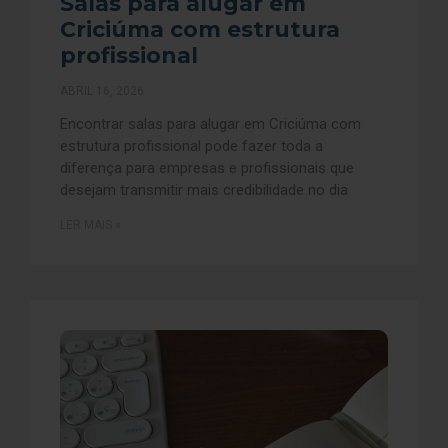
Salas para alugar em
Criciúma com estrutura
profissional
ABRIL 16, 2026
Encontrar salas para alugar em Criciúma com
estrutura profissional pode fazer toda a
diferença para empresas e profissionais que
desejam transmitir mais credibilidade no dia
LER MAIS »