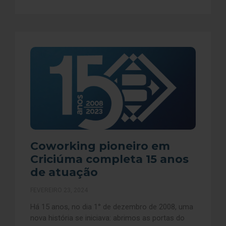
Coworking pioneiro em
Criciúma completa 15 anos
de atuação
FEVEREIRO 23, 2024
Há 15 anos, no dia 1° de dezembro de 2008, uma
nova história se iniciava: abrimos as portas do