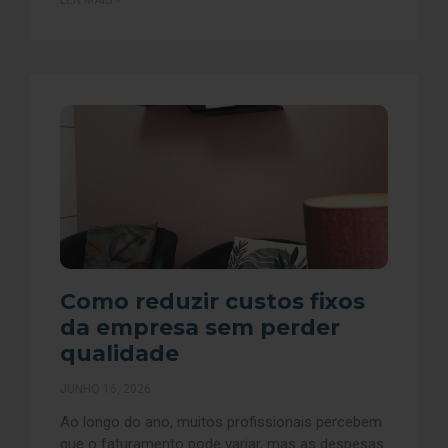
LER MAIS »
Como reduzir custos fixos
da empresa sem perder
qualidade
JUNHO 16, 2026
Ao longo do ano, muitos profissionais percebem
que o faturamento pode variar, mas as despesas