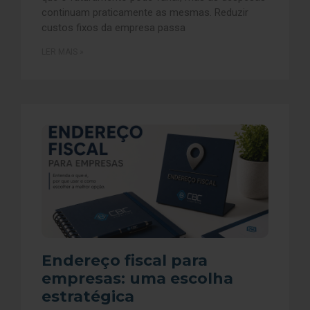
continuam praticamente as mesmas. Reduzir
custos fixos da empresa passa
LER MAIS »
Endereço fiscal para
empresas: uma escolha
estratégica