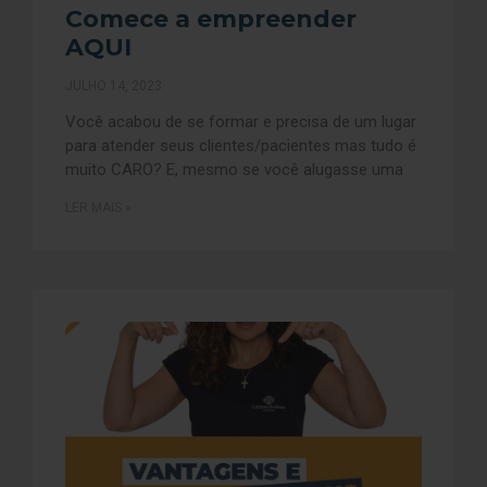
Comece a empreender
AQUI
JULHO 14, 2023
Você acabou de se formar e precisa de um lugar
para atender seus clientes/pacientes mas tudo é
muito CARO? E, mesmo se você alugasse uma
LER MAIS »