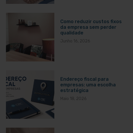
Como reduzir custos fixos
da empresa sem perder
qualidade
Junho 16, 2026
Endereço fiscal para
empresas: uma escolha
estratégica
Maio 18, 2026