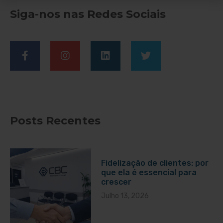
Siga-nos nas Redes Sociais
Posts Recentes
Fidelização de clientes: por
que ela é essencial para
crescer
Julho 13, 2026