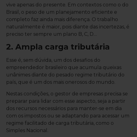
vive apenas do presente. Em contextos como o do
Brasil, o peso de um planejamento eficiente e
completo faz ainda mais diferença. O trabalho
naturalmente é maior, pois diante das incertezas, é
preciso ter sempre um plano B, C, D…
2. Ampla carga tributária
Esse é, sem dúvida, um dos desafios do
empreendedor brasileiro que acumula queixas
unânimes diante do pesado regime tributário do
país, que é um dos mais onerosos do mundo.
Nestas condições, o gestor de empresas precisa se
preparar para lidar com esse aspecto, seja a partir
dos recursos necessários para manter-se em dia
com os impostos ou se adaptando para acessar um
regime facilitado de carga tributária, como o
Simples Nacional.