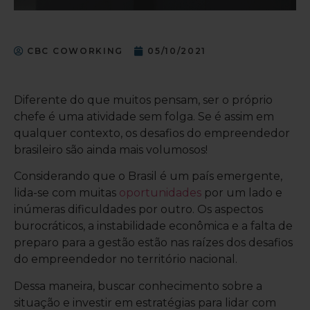
CBC COWORKING
05/10/2021
Diferente do que muitos pensam, ser o próprio
chefe é uma atividade sem folga. Se é assim em
qualquer contexto, os desafios do empreendedor
brasileiro são ainda mais volumosos!
Considerando que o Brasil é um país emergente,
lida-se com muitas
oportunidades
por um lado e
inúmeras dificuldades por outro. Os aspectos
burocráticos, a instabilidade econômica e a falta de
preparo para a gestão estão nas raízes dos desafios
do empreendedor no território nacional.
Dessa maneira, buscar conhecimento sobre a
situação e investir em estratégias para lidar com