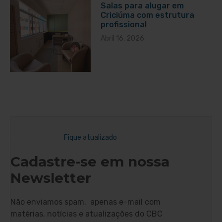
Salas para alugar em
Criciúma com estrutura
profissional
Abril 16, 2026
Fique atualizado
Cadastre-se em nossa
Newsletter
Não enviamos spam, apenas e-mail com
matérias, notícias e atualizações do CBC