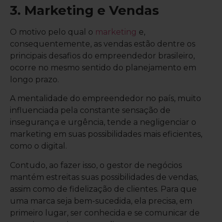
3. Marketing e Vendas
O motivo pelo qual o
marketing
e,
consequentemente, as vendas estão dentre os
principais desafios do empreendedor brasileiro,
ocorre no mesmo sentido do planejamento em
longo prazo.
A mentalidade do empreendedor no país, muito
influenciada pela constante sensação de
insegurança e urgência, tende a negligenciar o
marketing em suas possibilidades mais eficientes,
como o digital.
Contudo, ao fazer isso, o gestor de negócios
mantém estreitas suas possibilidades de vendas,
assim como de fidelização de clientes. Para que
uma marca seja bem-sucedida, ela precisa, em
primeiro lugar, ser conhecida e se comunicar de