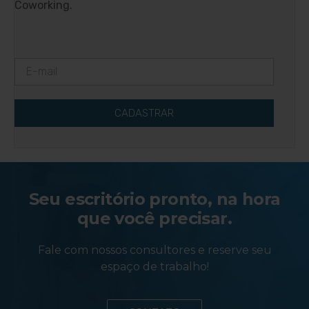
Coworking.
CADASTRAR
Seu escritório pronto, na hora
que você precisar.
Fale com nossos consultores e reserve seu
espaço de trabalho!