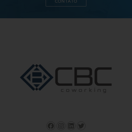
CONTATO