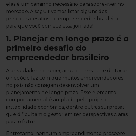
elas é um caminho necessário para sobreviver no
mercado. A seguir vamos listar alguns dos
principais desafios do empreendedor brasileiro
para que você comece essa jornada!
1. Planejar em longo prazo é o
primeiro desafio do
empreendedor brasileiro
A ansiedade em começar ou necessidade de tocar
o negócio faz com que muitos empreendedores
no país não consigam desenvolver um
planejamento de longo prazo. Esse elemento
comportamental é ampliado pela própria
instabilidade econômica, dentre outras surpresas,
que dificultam o gestor em ter perspectivas claras
para o futuro.
Entretanto, nenhum empreendimento próspero