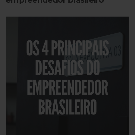
empreendedor brasileiro