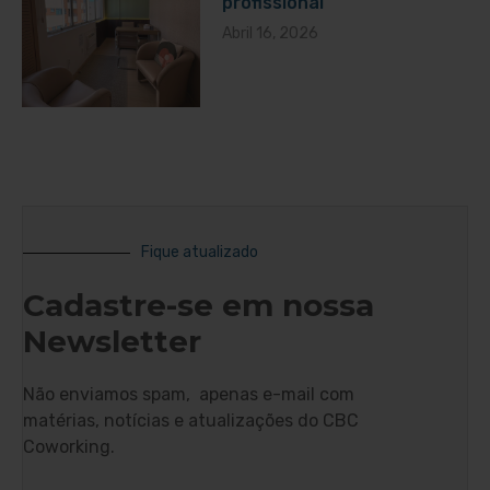
profissional
Abril 16, 2026
Fique atualizado
Cadastre-se em nossa
Newsletter
Não enviamos spam, apenas e-mail com
matérias, notícias e atualizações do CBC
Coworking.