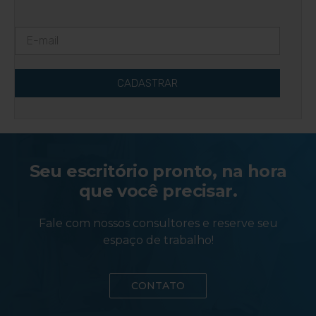
CADASTRAR
Seu escritório pronto, na hora
que você precisar.
Fale com nossos consultores e reserve seu
espaço de trabalho!
CONTATO