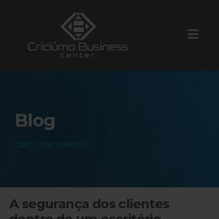
Blog
CBC COWORKING
A segurança dos clientes