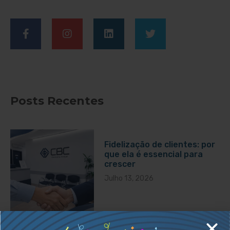
Posts Recentes
Fidelização de clientes: por
que ela é essencial para
crescer
Julho 13, 2026