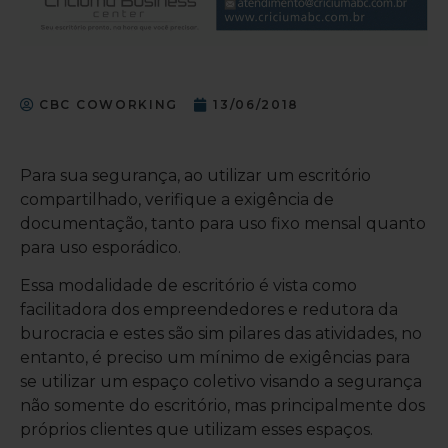
CBC COWORKING
13/06/2018
Para sua segurança, ao utilizar um escritório
compartilhado, verifique a exigência de
documentação, tanto para uso fixo mensal quanto
para uso esporádico.
Essa modalidade de escritório é vista como
facilitadora dos empreendedores e redutora da
burocracia e estes são sim pilares das atividades, no
entanto, é preciso um mínimo de exigências para
se utilizar um espaço coletivo visando a segurança
não somente do escritório, mas principalmente dos
próprios clientes que utilizam esses espaços.