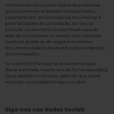
Infelizmente, temos visto relatos de problemas
que ocorrem em ambientes compartilhados,
justamente por pouca exigência documental e
pelas facilidades de contratação, por isso, ao
procurar um escritório compartilhado para ser
sede de sua empresa ou mesmo para utilização
eventual, analise se são exigidos no mínimo
documentos básicos de identificação e endereço
dos interessados.
Se o escritório lhe exigir os documentos para
liberar a entrada, mesmo que de forma esporádica,
fique satisfeito e tranquilo, sabendo que estará
entrando num ambiente seguro e sério.
Siga-nos nas Redes Sociais