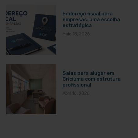
Endereço fiscal para
empresas: uma escolha
estratégica
Maio 18, 2026
Salas para alugar em
Criciúma com estrutura
profissional
Abril 16, 2026