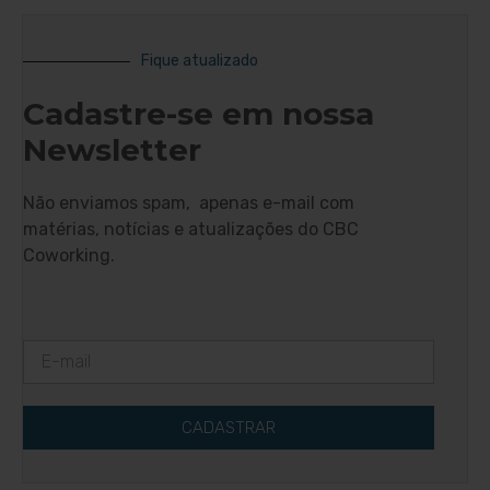
Fique atualizado
Cadastre-se em nossa
Newsletter
Não enviamos spam, apenas e-mail com
matérias, notícias e atualizações do CBC
Coworking.
CADASTRAR