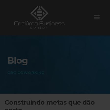
Blog
CBC COWORKING
Construindo metas que dão