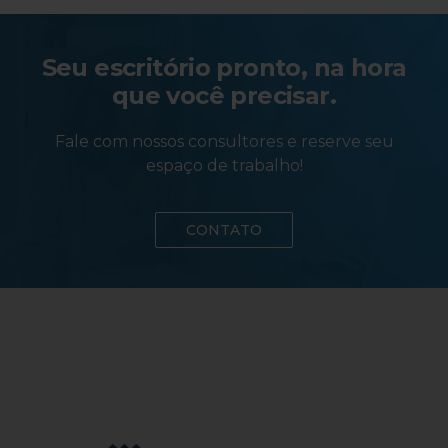
Seu escritório pronto, na hora
que você precisar.
Fale com nossos consultores e reserve seu
espaço de trabalho!
CONTATO