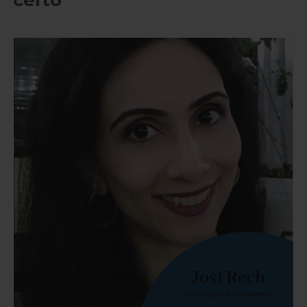
certo