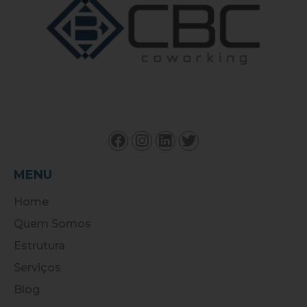
MENU
Home
Quem Somos
Estrutura
Serviços
Blog